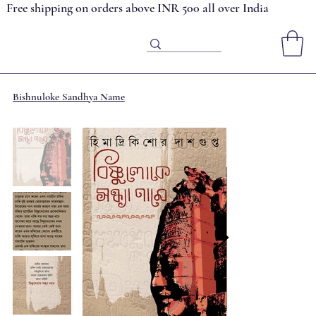
Free shipping on orders above INR 500 all over India
Bishnuloke Sandhya Name