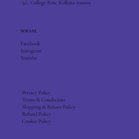
3/1, College Row, Kolkata-700009
SOCIAL
Facebook
Instagram
Youtube
Privacy Policy
Terms & Conditions
Shipping & Return Policy
Refund Policy
Cookie Policy