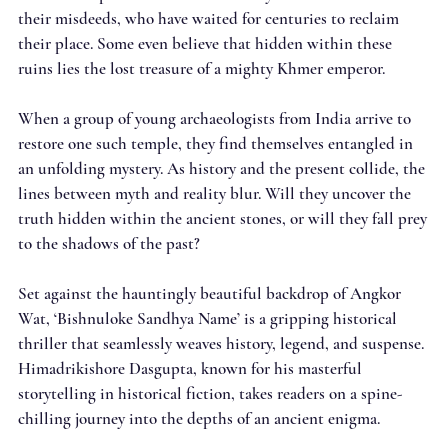
their misdeeds, who have waited for centuries to reclaim
their place. Some even believe that hidden within these
ruins lies the lost treasure of a mighty Khmer emperor.
When a group of young archaeologists from India arrive to
restore one such temple, they find themselves entangled in
an unfolding mystery. As history and the present collide, the
lines between myth and reality blur. Will they uncover the
truth hidden within the ancient stones, or will they fall prey
to the shadows of the past?
Set against the hauntingly beautiful backdrop of Angkor
Wat, ‘Bishnuloke Sandhya Name’ is a gripping historical
thriller that seamlessly weaves history, legend, and suspense.
Himadrikishore Dasgupta, known for his masterful
storytelling in historical fiction, takes readers on a spine-
chilling journey into the depths of an ancient enigma.