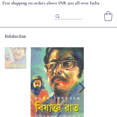
Free shipping on orders above INR 500 all over India
Bishakto Raat