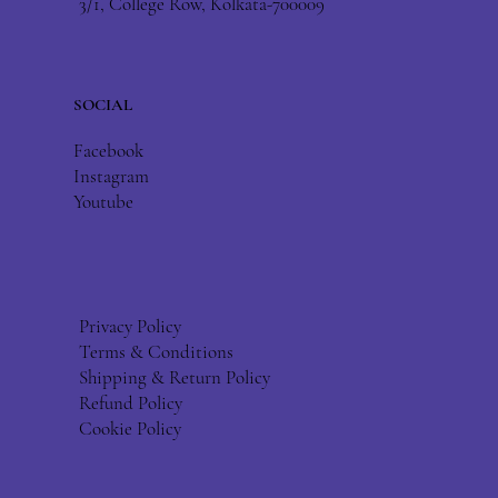
3/1, College Row, Kolkata-700009
SOCIAL
Facebook
Instagram
Youtube
Privacy Policy
Terms & Conditions
Shipping & Return Policy
Refund Policy
Cookie Policy