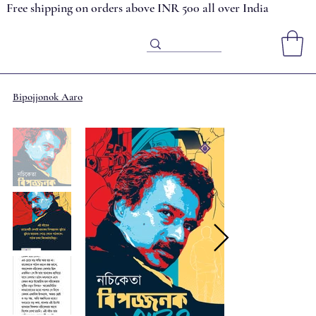
Free shipping on orders above INR 500 all over India
Bipojjonok Aaro