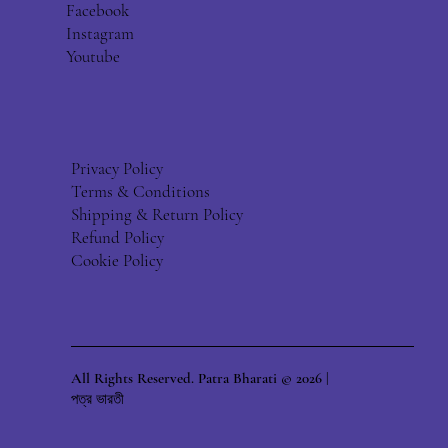
Facebook
Instagram
Youtube
Privacy Policy
Terms & Conditions
Shipping & Return Policy
Refund Policy
Cookie Policy
All Rights Reserved. Patra Bharati © 2026 |
পত্র ভারতী