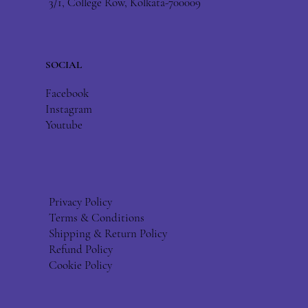
3/1, College Row, Kolkata-700009
SOCIAL
Facebook
Instagram
Youtube
Privacy Policy
Terms & Conditions
Shipping & Return Policy
Refund Policy
Cookie Policy