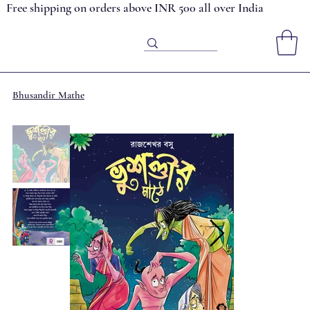
Free shipping on orders above INR 500 all over India
Bhusandir Mathe