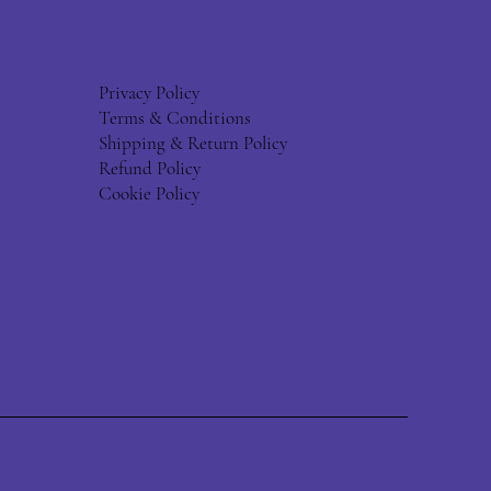
Privacy Policy
Terms & Conditions
Shipping & Return Policy
Refund Policy
Cookie Policy