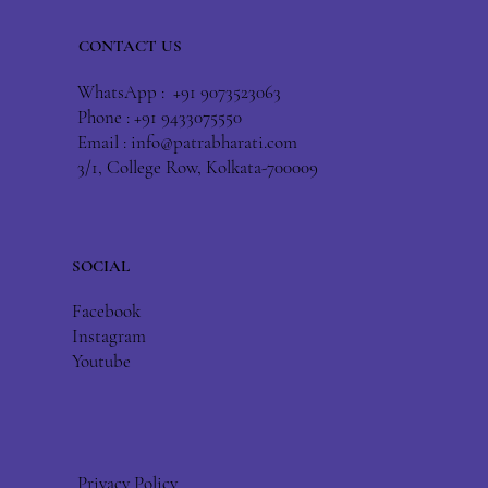
CONTACT US
WhatsApp : +91 9073523063
Phone : +91 9433075550
Email :
info@patrabharati.com
3/1, College Row, Kolkata-700009
SOCIAL
Facebook
Instagram
Youtube
Privacy Policy