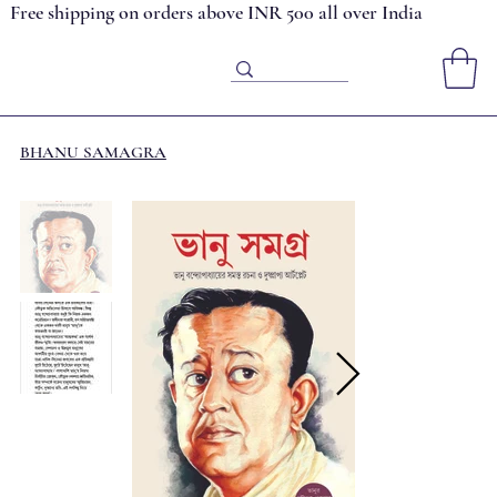
Free shipping on orders above INR 500 all over India
BHANU SAMAGRA