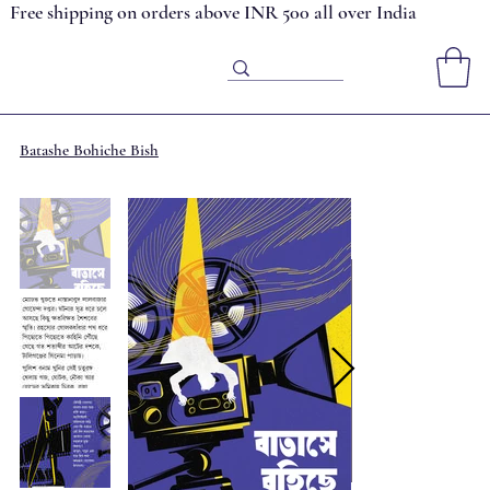
Free shipping on orders above INR 500 all over India
Batashe Bohiche Bish