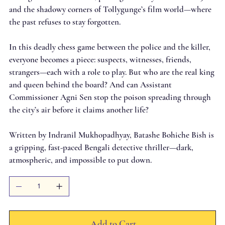
and the shadowy corners of Tollygunge’s film world—where
the past refuses to stay forgotten.
In this deadly chess game between the police and the killer,
everyone becomes a piece: suspects, witnesses, friends,
strangers—each with a role to play. But who are the real king
and queen behind the board? And can Assistant
Commissioner Agni Sen stop the poison spreading through
the city’s air before it claims another life?
Written by Indranil Mukhopadhyay, Batashe Bohiche Bish is
a gripping, fast-paced Bengali detective thriller—dark,
atmospheric, and impossible to put down.
Add to Cart