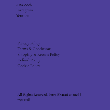
Facebook
Instagram
Youtube
Privacy Policy
Terms & Conditions
Shipping & Return Policy
Refund Policy
Cookie Policy
All Rights Reserved. Patra Bharati © 2026 |
পত্র ভারতী