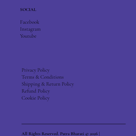
SOCIAL
Facebook
Instagram
Youtube
Privacy Policy
Terms & Conditions
Shipping & Return Policy
Refund Policy
Cookie Policy
All Rights Reserved. Patra Bharati © 2026 |