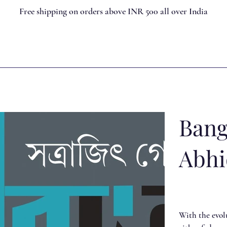
Free shipping on orders above INR 500 all over India
Bang
Abh
With the evol