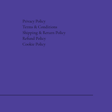
Privacy Policy
Terms & Conditions
Shipping & Return Policy
Refund Policy
Cookie Policy