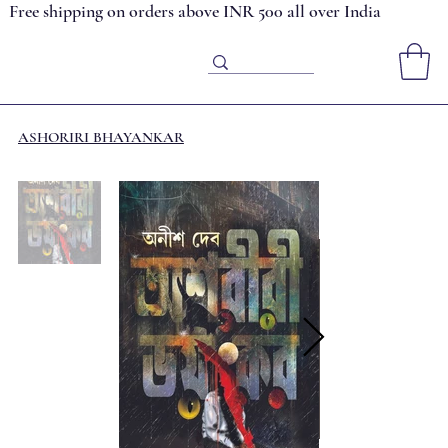
Free shipping on orders above INR 500 all over India
ASHORIRI BHAYANKAR