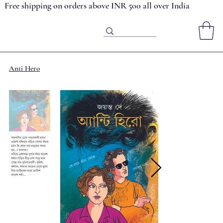
Free shipping on orders above INR 500 all over India
Anti Hero