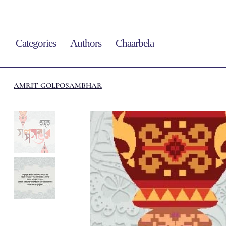
Categories
Authors
Chaarbela
AMRIT GOLPOSAMBHAR