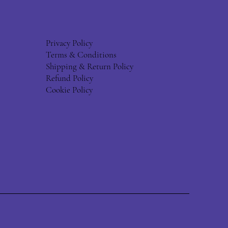
Privacy Policy
Terms & Conditions
Shipping & Return Policy
Refund Policy
Cookie Policy