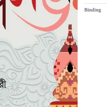
Binding