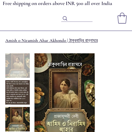
Free shipping on orders above INR 500 all over India
Amish o Niramish Ahar Akhondo | ঠাকুরবাড়ির রান্নাঘরে