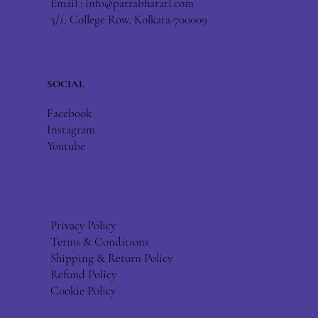
Email :
info@patrabharati.com
3/1, College Row, Kolkata-700009
SOCIAL
Facebook
Instagram
Youtube
Privacy Policy
Terms & Conditions
Shipping & Return Policy
Refund Policy
Cookie Policy