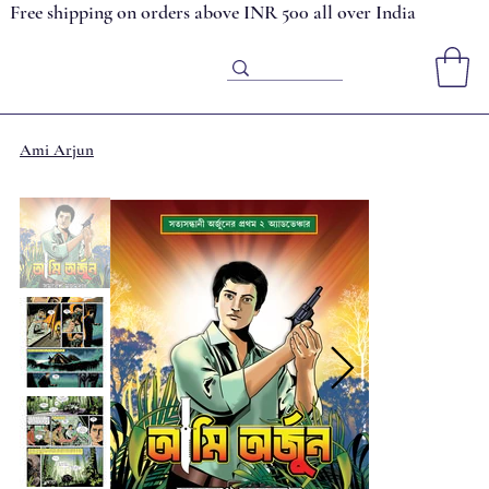
Free shipping on orders above INR 500 all over India
Ami Arjun