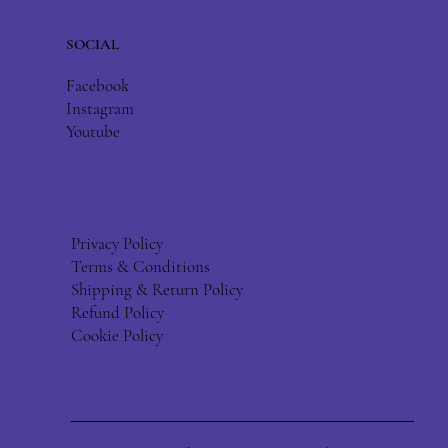
SOCIAL
Facebook
Instagram
Youtube
Privacy Policy
Terms & Conditions
Shipping & Return Policy
Refund Policy
Cookie Policy