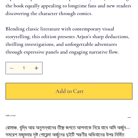
the book equally appealing to longtime fans and new readers
discovering the character through comics.
Blending classic literature with contemporary visual
storytelling, this edition presents Arjun’s sharp deductions,
thrilling investigations, and unforgettable adventures
through expressive panels and engaging narrative flow.
Add to Cart
বইটির সম্পর্কে
রোমাঞ্চ, বুদ্ধি আর অনুসন্ধানের তীক্ষ্ণ জগতে আপনাকে নিয়ে যাবে অমি অর্জুন—
সমরেশ মজুমদার সৃষ্ট গোয়েন্দা অর্জুনের দুইটি স্মরণীয় অভিযানের উপর নির্মিত