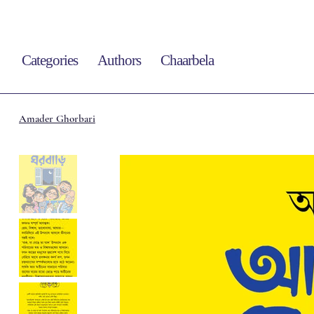
Categories
Authors
Chaarbela
Amader Ghorbari