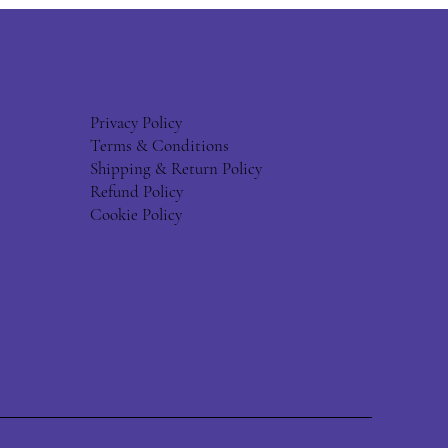
Privacy Policy
Terms & Conditions
Shipping & Return Policy
Refund Policy
Cookie Policy