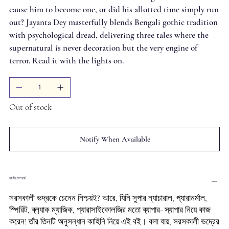
cause him to become one, or did his allotted time simply run
out? Jayanta Dey masterfully blends Bengali gothic tradition
with psychological dread, delivering three tales where the
supernatural is never decoration but the very engine of
terror. Read it with the lights on.
Out of stock
Notify When Available
বইটির সম্পর্কে
সরসকালী ভদ্রকে চেনেন নিশ্চয়ই? আরে, যিনি সুপার ন্যাচারাল, প্যারানর্মাল,
স্পিরিট, ব্ল‍্যাক ম্যাজিক, প্যারাসাইকোলজির মতো ব্যাপার- স্যাপার নিয়ে কাজ
করেন! তাঁর তিনটি অনুসন্ধান কাহিনি নিয়ে এই বই। বলা যায়, সরসকালী ভদ্রের