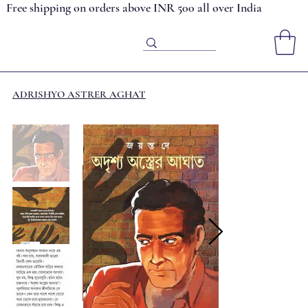
Free shipping on orders above INR 500 all over India
ADRISHYO ASTRER AGHAT