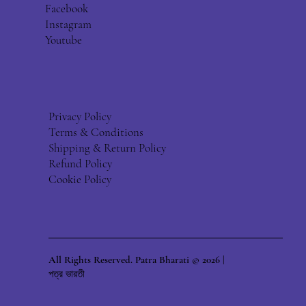
Facebook
Instagram
Youtube
Privacy Policy
Terms & Conditions
Shipping & Return Policy
Refund Policy
Cookie Policy
All Rights Reserved. Patra Bharati © 2026 |
পত্র ভারতী