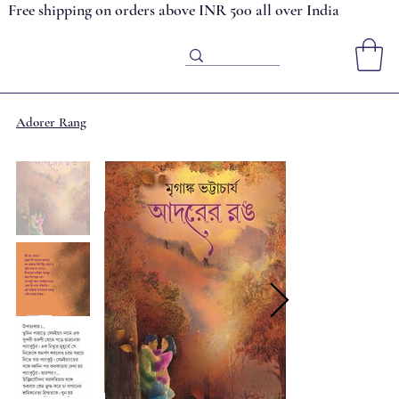
Free shipping on orders above INR 500 all over India
Adorer Rang