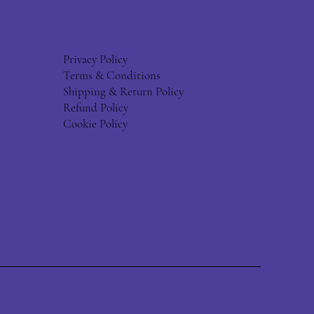
Privacy Policy
Terms & Conditions
Shipping & Return Policy
Refund Policy
Cookie Policy