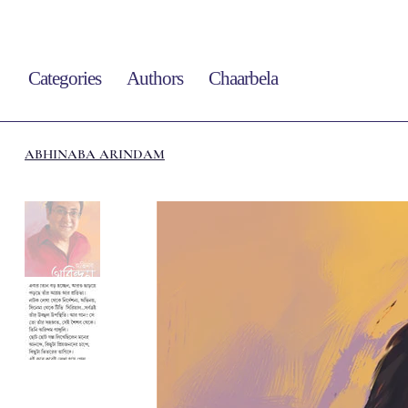
Categories
Authors
Chaarbela
ABHINABA ARINDAM