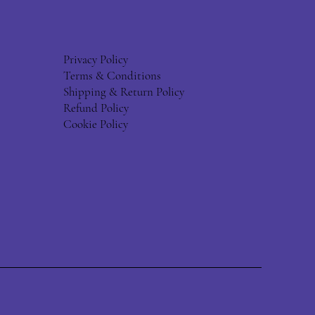
Privacy Policy
Terms & Conditions
Shipping & Return Policy
Refund Policy
Cookie Policy