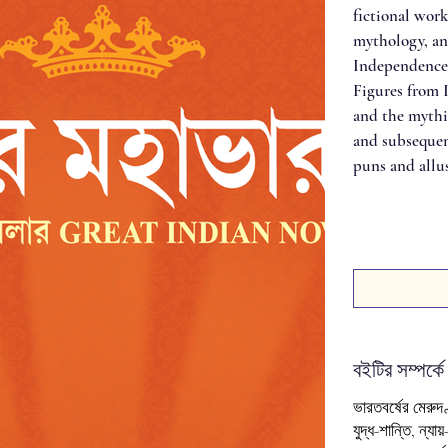
fictional work
mythology, and
Independence 
Figures from 
and the mythic
and subsequen
puns and allu
বইটির সম্পর্কে
ভারতবর্ষের মেরুদ
যুদ্ধ-শান্তি, ন্