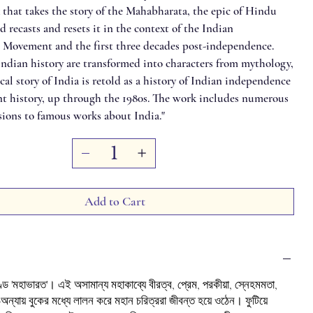
 that takes the story of the Mahabharata, the epic of Hindu
 recasts and resets it in the context of the Indian
Movement and the first three decades post-independence.
Indian history are transformed into characters from mythology,
al story of India is retold as a history of Indian independence
t history, up through the 1980s. The work includes numerous
sions to famous works about India."
Add to Cart
ণ্ড 'মহাভারত'। এই অসামান্য মহাকাব্যে বীরত্ব, প্রেম, পরকীয়া, স্নেহমমতা,
যায়-অন্যায় বুকের মধ্যে লালন করে মহান চরিত্ররা জীবন্ত হয়ে ওঠেন। ফুটিয়ে