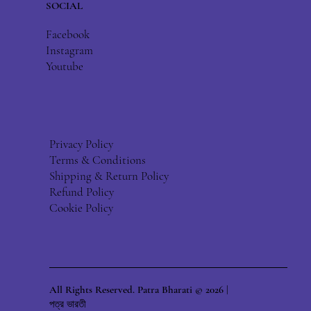
SOCIAL
Facebook
Instagram
Youtube
Privacy Policy
Terms & Conditions
Shipping & Return Policy
Refund Policy
Cookie Policy
All Rights Reserved. Patra Bharati © 2026 |
পত্র ভারতী