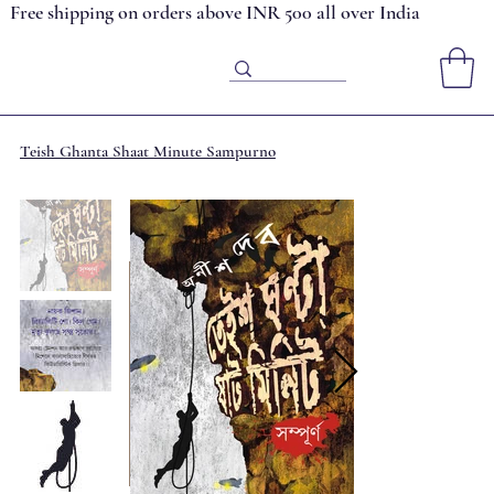
Free shipping on orders above INR 500 all over India
Teish Ghanta Shaat Minute Sampurno